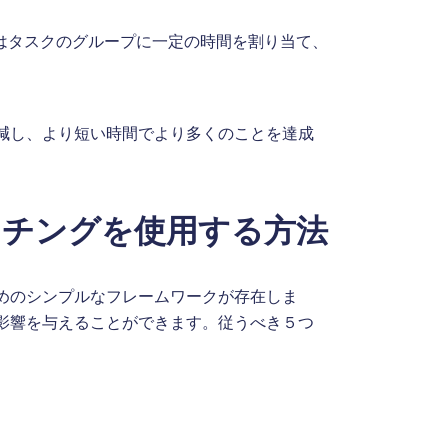
はタスクのグループに一定の時間を割り当て、
減し、より短い時間でより多くのことを達成
ッチングを使用する方法
めのシンプルなフレームワークが存在しま
影響を与えることができます。従うべき５つ