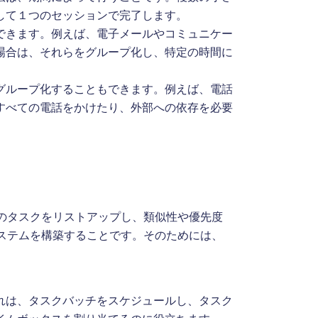
して１つのセッションで完了します。
できます。例えば、電子メールやコミュニケー
場合は、それらをグループ化し、特定の時間に
グループ化することもできます。例えば、電話
すべての電話をかけたり、外部への依存を必要
のタスクをリストアップし、類似性や優先度
ステムを構築することです。そのためには、
れは、タスクバッチをスケジュールし、タスク