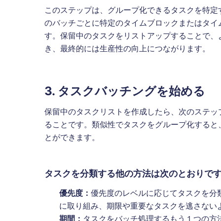
このステップは、グループ化できるタスクを特定
のバッチごとに特定のタイムブロックまたはタイ
す。保留中のタスクをリストアップすることで、
き、最終的には生産性の向上につながります。
3. タスクバッチングを始める
保留中のタスクリストを作成したら、次のステッ
ることです。類似性でタスクをグループ化すると
とができます。
タスクを分類する他の方法は次のとおりで
優先度：
優先度のレベルに応じてタスクを分
に取り組み、期限や重要なタスクを逃さない
期間：
タスクをバッチ処理するもう１つの方