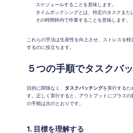
スケジュールすることを意味します。
タイムボックシングとは、特定のタスクまた
その時間枠内で作業することを意味します。
これらの手法は生産性を向上させ、ストレスを軽
するのに役立ちます。
５つの手順でタスクバ
目的に関係なく、
タスクバッチング
を実行するた
す。正しく実行すると、アウトプットにプラスの
の手順は次のとおりです。
1. 目標を理解する