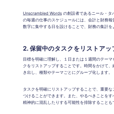
Unscrambled Words
の創設者であるニール・タ
の毎週の仕事のスケジュールには、会計と財務報
数字に集中する日を設けることで、財務の集計を
2. 保留中のタスクをリストアッ
目標を明確に理解し、１日または１週間のテーマ
クをリストアップすることです。時間をかけて、
き出し、種類やテーマごとにグループ化します。
タスクを明確にリストアップすることで、重要な
つけることができます。また、やるべきことをす
精神的に混乱したりする可能性を排除することも