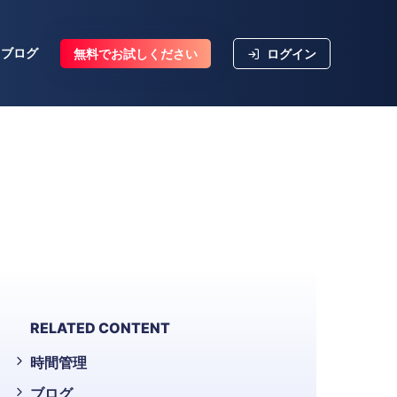
ブログ
無料でお試しください
ログイン
RELATED CONTENT
時間管理
ブログ