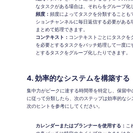
なタスクがある場合は、それらをグループ化
頻度：
頻度によってタスクを分類することも
ションチャンネルに毎日返信する必要がある
まとめて処理できます。
コンテキスト：
コンテキストごとにタスクを
を必要とするタスクをバッチ処理して一度に
とするタスクをグループ化したりできます。
4. 効率的なシステムを構築する
集中力がピークに達する時間帯を特定し、保留中
に従って分類したら、次のステップは効率的なシ
次のヒントを参考にしてください。
カレンダーまたはプランナーを使用する：
こ