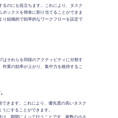
するのにも役立ちます。これにより、タスク
ムボックスを簡単に割り当てることができま
より組織的で効率的なワークフローを設定で
プはそれらを同様のアクティビティに分類す
、作業の効率が上がり、集中力を維持するこ
す。
類できます。これにより、優先度の高いタスク
ようにすることができます。
法は、期間によって行うことです。複数の小さ