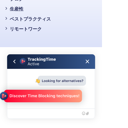
生産性
ベストプラクティス
リモートワーク