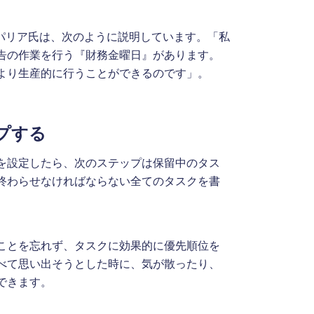
パリア氏は、次のように説明しています。「私
告の作業を行う『財務金曜日』があります。
より生産的に行うことができるのです」。
プする
を設定したら、次のステップは保留中のタス
終わらせなければならない全てのタスクを書
ことを忘れず、タスクに効果的に優先順位を
べて思い出そうとした時に、気が散ったり、
できます。