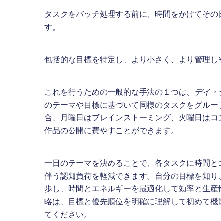
タスクをバッチ処理する前に、時間をかけてその
す。
包括的な目標を特定し、より小さく、より管理し
これを行うための一般的な手法の１つは、
デイ・
のテーマや目標に基づいて同様のタスクをグルー
合、月曜日はブレインストーミング、火曜日はコ
作品の公開に費やすことができます。
一日のテーマを決めることで、各タスクに時間と
伴う認知負荷を軽減できます。自分の目標を知り
歩し、時間とエネルギーを最適化して効率と生産
略は、目標と優先順位を明確に理解して初めて機
てください。