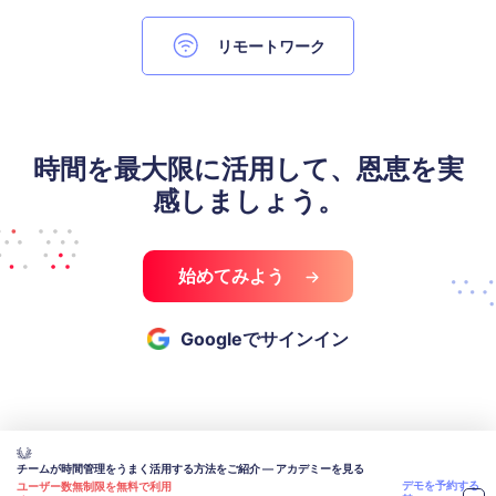
リモートワーク
時間を最大限に活用して、恩恵を実
感しましょう。
始めてみよう
Googleでサインイン
チームが時間管理をうまく活用する方法をご紹介 — アカデミーを見る
デモを予約する
ユーザー数無制限を無料で利用