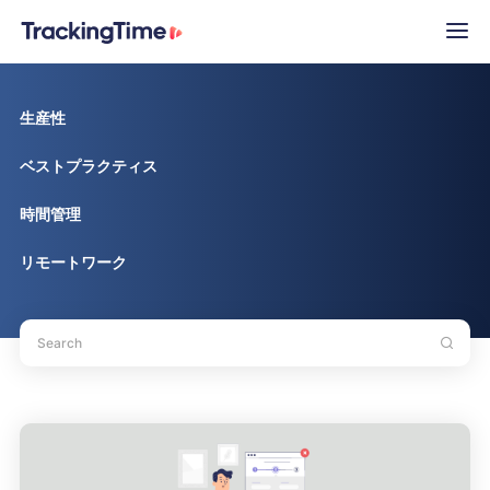
生産性
ベストプラクティス
時間管理
リモートワーク