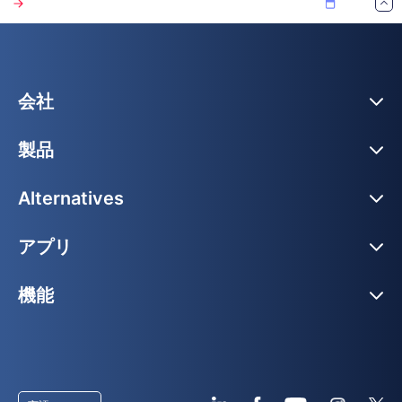
会社
製品
Alternatives
アプリ
機能