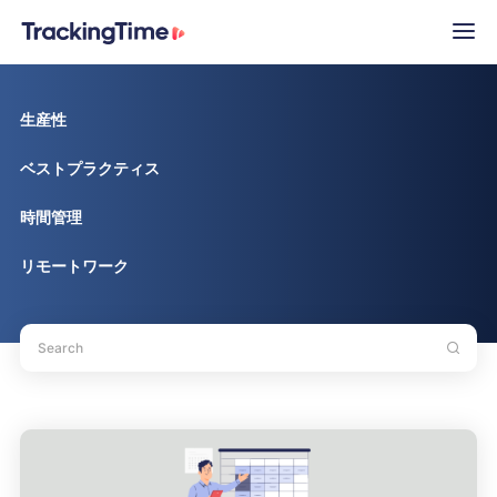
生産性
ベストプラクティス
時間管理
リモートワーク