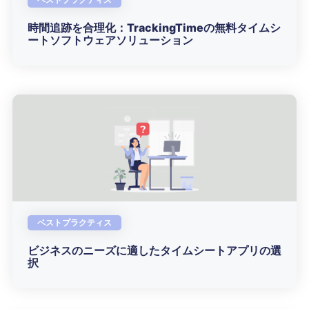
時間追跡を合理化：TrackingTimeの無料タイムシ
ートソフトウェアソリューション
ベストプラクティス
ビジネスのニーズに適したタイムシートアプリの選
択