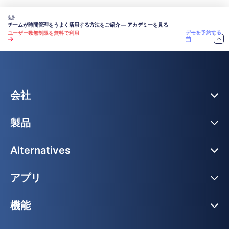
チームが時間管理をうまく活用する方法をご紹介 — アカデミーを見る
デモを予約する
ユーザー数無制限を無料で利用
会社
製品
Alternatives
アプリ
機能