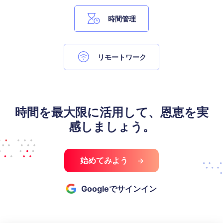
時間管理
リモートワーク
時間を最大限に活用して、恩恵を実
感しましょう。
始めてみよう
Googleでサインイン