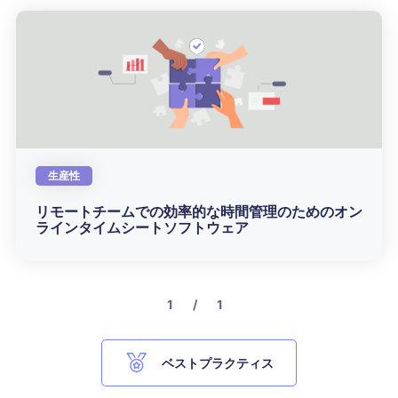
生産性
リモートチームでの効率的な時間管理のためのオン
ラインタイムシートソフトウェア
1 / 1
ベストプラクティス