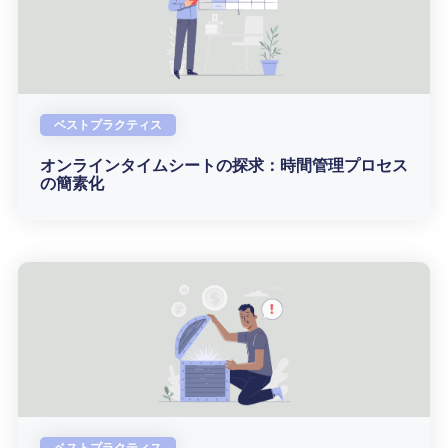
ベストプラクティス
オンラインタイムシートの探求：時間管理プロセス
の簡素化
ベストプラクティス