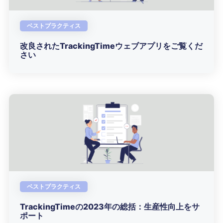
ベストプラクティス
改良されたTrackingTimeウェブアプリをご覧くだ
さい
ベストプラクティス
TrackingTimeの2023年の総括：生産性向上をサ
ポート