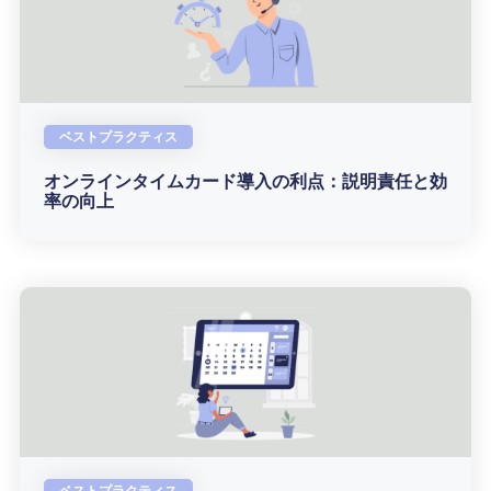
ベストプラクティス
オンラインタイムカード導入の利点：説明責任と効
率の向上
ベストプラクティス