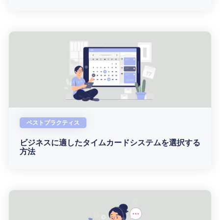
ベストプラクティス
ビジネスに適したタイムカードシステムを選択する
方法