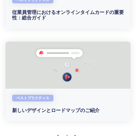
従業員管理におけるオンラインタイムカードの重要
性：総合ガイド
ベストプラクティス
新しいデザインとロードマップのご紹介