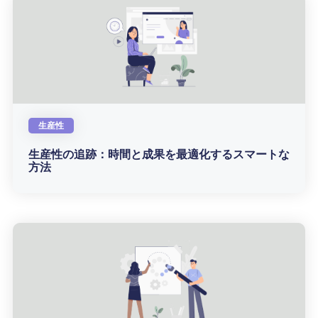
生産性
生産性の追跡：時間と成果を最適化するスマートな
方法