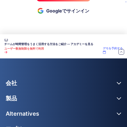
Googleでサインイン
チームが時間管理をうまく活用する方法をご紹介 — アカデミーを見る
デモを予約する
ユーザー数無制限を無料で利用
会社
製品
Alternatives