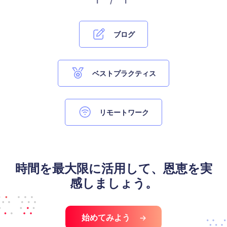
1 / 1
ブログ
ベストプラクティス
リモートワーク
時間を最大限に活用して、恩恵を実
感しましょう。
始めてみよう