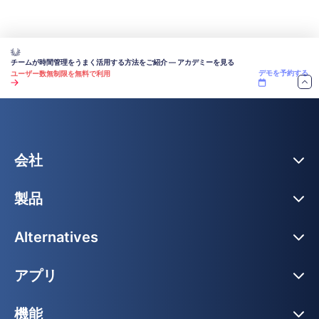
チームが時間管理をうまく活用する方法をご紹介 — アカデミーを見る
デモを予約する
ユーザー数無制限を無料で利用
会社
製品
Alternatives
アプリ
機能