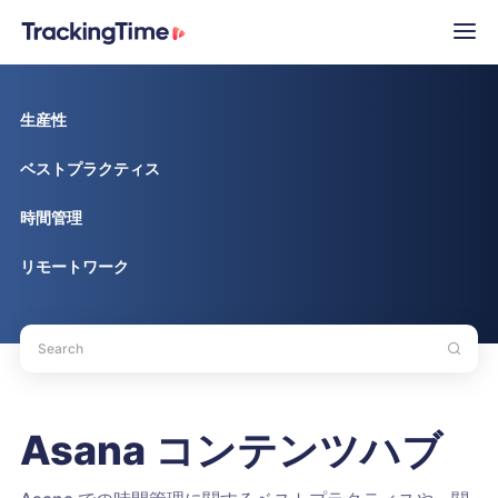
生産性
ベストプラクティス
時間管理
リモートワーク
Asana コンテンツハブ