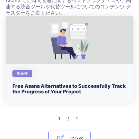
Asana での時間管理に関するベストプラクティスや、関
連する統合ツールや代替ツールについてのコンテンツ ク
ラスターをご覧ください。
生産性
Free Asana Alternatives to Successfully Track
the Progress of Your Project
1 / 1
ブログ