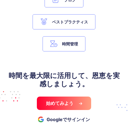
ベストプラクティス
時間管理
時間を最大限に活用して、恩恵を実
感しましょう。
始めてみよう
Googleでサインイン