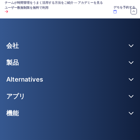
チームが時間管理をうまく活用する方法をご紹介 — アカデミーを見る
デモを予約する
ユーザー数無制限を無料で利用
会社
製品
Alternatives
アプリ
機能