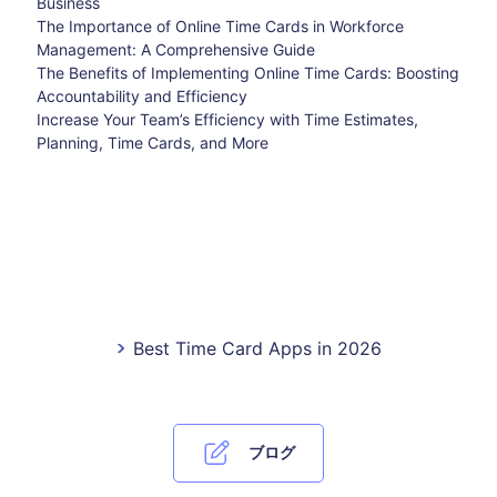
Business
The Importance of Online Time Cards in Workforce
Management: A Comprehensive Guide
The Benefits of Implementing Online Time Cards: Boosting
Accountability and Efficiency
Increase Your Team’s Efficiency with Time Estimates,
Planning, Time Cards, and More
Best Time Card Apps in 2026
ブログ