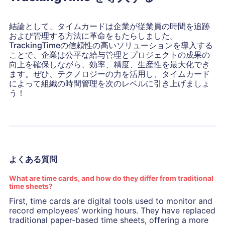
結論として、タイムカードは企業が従業員の時間を追跡
および管理する方法に革命をもたらしました。
TrackingTimeの信頼性の高いソリューションを導入する
ことで、企業は公平な給与管理とプロジェクトの成果の
向上を確保しながら、効率、精度、生産性を最大化でき
ます。ぜひ、テクノロジーの力を活用し、タイムカード
によって組織の時間管理を次のレベルに引き上げましょ
う！
よくある質問
What are time cards, and how do they differ from traditional
time sheets?
First, time cards are digital tools used to monitor and
record employees’ working hours. They have replaced
traditional paper-based time sheets, offering a more