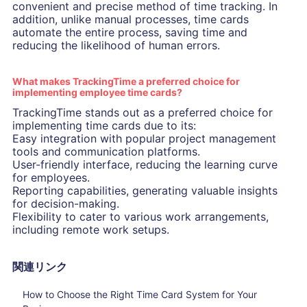
convenient and precise method of time tracking. In
addition, unlike manual processes, time cards
automate the entire process, saving time and
reducing the likelihood of human errors.
What makes TrackingTime a preferred choice for
implementing employee time cards?
TrackingTime stands out as a preferred choice for
implementing time cards due to its:
Easy integration with popular project management
tools and communication platforms.
User-friendly interface, reducing the learning curve
for employees.
Reporting capabilities, generating valuable insights
for decision-making.
Flexibility to cater to various work arrangements,
including remote work setups.
関連リンク
How to Choose the Right Time Card System for Your