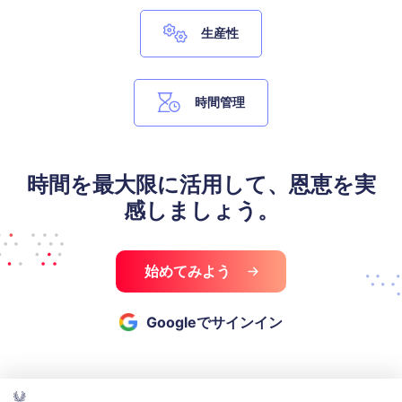
生産性
時間管理
時間を最大限に活用して、恩恵を実
感しましょう。
始めてみよう
Googleでサインイン