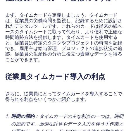
まず、タイムカードを定義しましょう。タイムカード
は、従業員の労働時間を監視し、記録するために設計さ
れたデジタルツールです。これらのカードは従来の紙ベ
ースのタイムシートに取って代わり、より便利で正確な
時間追跡方法を提供します。タイムカードを使用する
と、従業員は特定のタスクやプロジェクトの時間を記録
でき、雇用主は給与管理、プロジェクトの進捗状況の追
跡、従業員の生産性の分析に役立つ貴重なデータを得る
ことができます。
従業員タイムカード導入の利点
さらに、従業員にとってタイムカードを導入することで
得られる利点をいくつかご紹介します。
時間の節約
：タイムカードの主な利点の一つは、時間
の節約です。面倒な計算やデータ入力を伴う手作業と