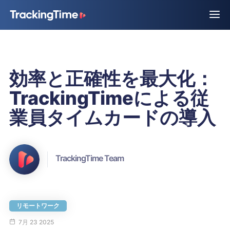
効率と正確性を最大化：
TrackingTimeによる従
業員タイムカードの導入
TrackingTime Team
リモートワーク
7月 23 2025