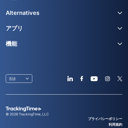
Alternatives
アプリ
機能
言語
© 2026
TrackingTime
, LLC
プライバシーポリシー
利用規約