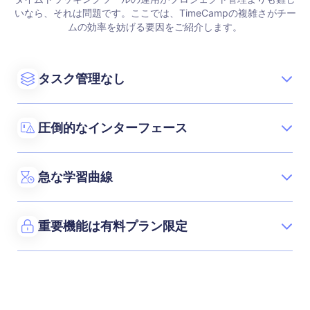
いなら、それは問題です。ここでは、TimeCampの複雑さがチー
ムの効率を妨げる要因をご紹介します。
タスク管理なし
圧倒的なインターフェース
急な学習曲線
重要機能は有料プラン限定