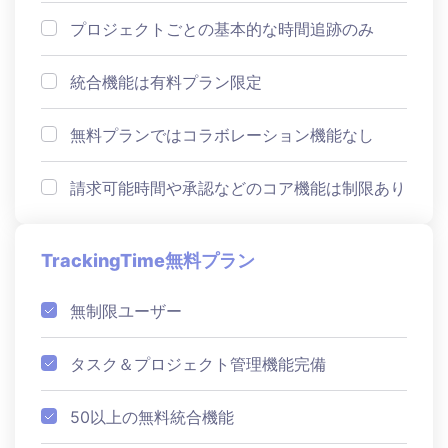
プロジェクトごとの基本的な時間追跡のみ
統合機能は有料プラン限定
無料プランではコラボレーション機能なし
請求可能時間や承認などのコア機能は制限あり
TrackingTime無料プラン
無制限ユーザー
タスク＆プロジェクト管理機能完備
50以上の無料統合機能