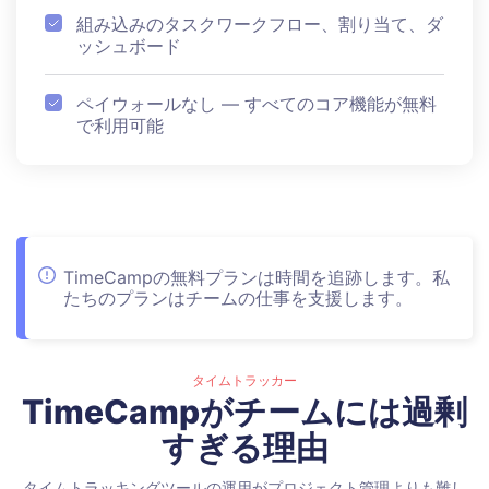
組み込みのタスクワークフロー、割り当て、ダ
ッシュボード
ペイウォールなし — すべてのコア機能が無料
で利用可能
TimeCampの無料プランは時間を追跡します。私
たちのプランはチームの仕事を支援します。
タイムトラッカー
TimeCampがチームには過剰
すぎる理由
タイムトラッキングツールの運用がプロジェクト管理よりも難し