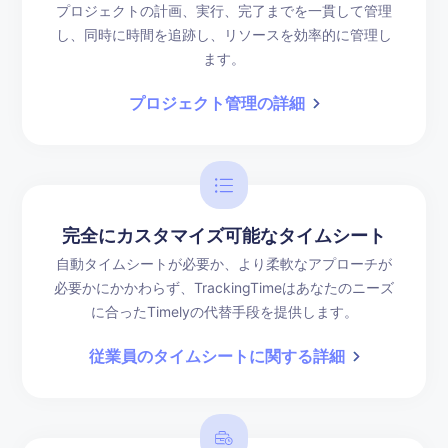
プロジェクトの計画、実行、完了までを一貫して管理
し、同時に時間を追跡し、リソースを効率的に管理し
ます。
プロジェクト管理の詳細
完全にカスタマイズ可能なタイムシート
自動タイムシートが必要か、より柔軟なアプローチが
必要かにかかわらず、TrackingTimeはあなたのニーズ
に合ったTimelyの代替手段を提供します。
従業員のタイムシートに関する詳細