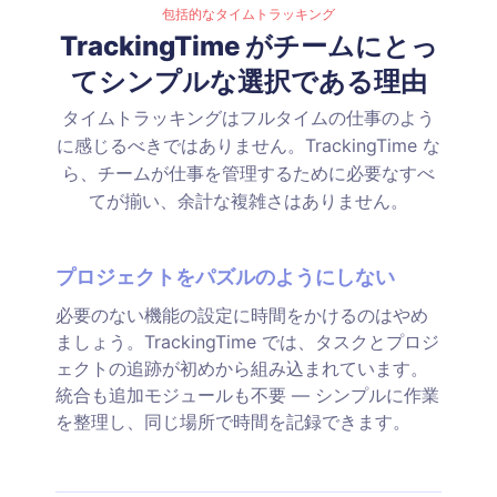
包括的なタイムトラッキング
TrackingTime がチームにとっ
てシンプルな選択である理由
タイムトラッキングはフルタイムの仕事のよう
に感じるべきではありません。TrackingTime な
ら、チームが仕事を管理するために必要なすべ
てが揃い、余計な複雑さはありません。
プロジェクトをパズルのようにしない
必要のない機能の設定に時間をかけるのはやめ
ましょう。TrackingTime では、タスクとプロジ
ェクトの追跡が初めから組み込まれています。
統合も追加モジュールも不要 — シンプルに作業
を整理し、同じ場所で時間を記録できます。