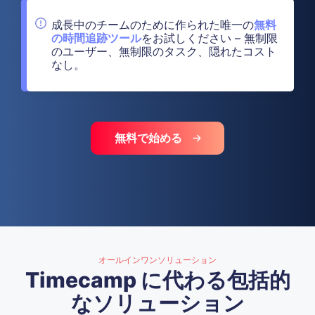
成長中のチームのために作られた唯一の
無料
の時間追跡ツール
をお試しください – 無制限
のユーザー、無制限のタスク、隠れたコスト
なし。
無料で始める
オールインワンソリューション
Timecamp に代わる包括的
なソリューション