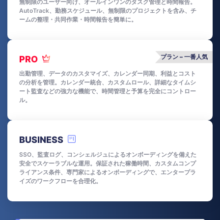
無制限のユーザー向け、オールインワンのタスク管理と時間報告。
AutoTrack、勤務スケジュール、無制限のプロジェクトを含み、チ
ームの整理・共同作業・時間報告を簡単に。
プラン – 一番人気
PRO
出勤管理、データのカスタマイズ、カレンダー同期、利益とコスト
の分析を管理。カレンダー統合、カスタムロール、詳細なタイムシ
ート監査などの強力な機能で、時間管理と予算を完全にコントロー
ル。
BUSINESS
SSO、監査ログ、コンシェルジュによるオンボーディングを備えた
安全でスケーラブルな運用。保証された稼働時間、カスタムコンプ
ライアンス条件、専門家によるオンボーディングで、エンタープラ
イズのワークフローを合理化。