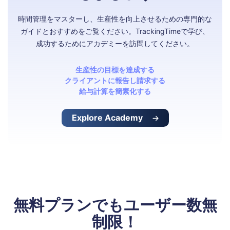
時間管理をマスターし、生産性を向上させるための専門的な
ガイドとおすすめをご覧ください。TrackingTimeで学び、
成功するためにアカデミーを訪問してください。
生産性の目標を達成する
クライアントに報告し請求する
給与計算を簡素化する
Explore Academy
無料プランでもユーザー数無
制限！