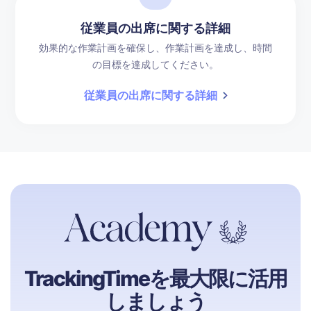
従業員の出席に関する詳細
効果的な作業計画を確保し、作業計画を達成し、時間
の目標を達成してください。
従業員の出席に関する詳細
TrackingTimeを最大限に活用
しましょう