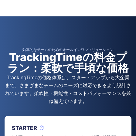
効率的なチームのためのオールインワンソリューション
TrackingTimeの料金プ
ラン：柔軟で手頃な価格
TrackingTimeの価格体系は、スタートアップから大企業
まで、さまざまなチームのニーズに対応できるよう設計さ
れています。柔軟性・機能性・コストパフォーマンスを兼
ね備えています。
STARTER