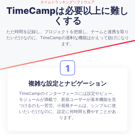
タイムトラッキングソフトウェア
TimeCampは必要以上に難し
くする
ただ時間を記録し、プロジェクトを把握し、チームと連携を取り
たいだけなのに、TimeCampの過剰な機能はかえって妨げになり
ます。
1
複雑な設定とナビゲーション
TimeCampのインターフェースには設定やビュー、
モジュールが満載で、新規ユーザーが基本機能を見
つけるのも一苦労。小規模チームは、シンプルに使
いたいだけなのに、設定に何時間も費やすことがあ
ります。