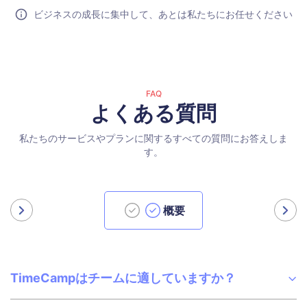
ビジネスの成長に集中して、あとは私たちにお任せください
FAQ
よくある質問
私たちのサービスやプランに関するすべての質問にお答えしま
す。
概要
TimeCampはチームに適していますか？