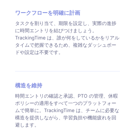
ワークフローを明確に計画
タスクを割り当て、期限を設定し、実際の進捗
に時間エントリを結びつけましょう。
TrackingTime は、誰が何をしているかをリアル
タイムで把握できるため、複雑なダッシュボー
ドや設定は不要です。
構造を維持
時間エントリの確認と承認、PTO の管理、休暇
ポリシーの適用をすべて一つのプラットフォー
ムで簡単に。TrackingTime は、チームに必要な
構造を提供しながら、学習負担や機能疲れを回
避します。