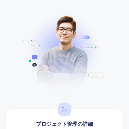
プロジェクト管理の詳細