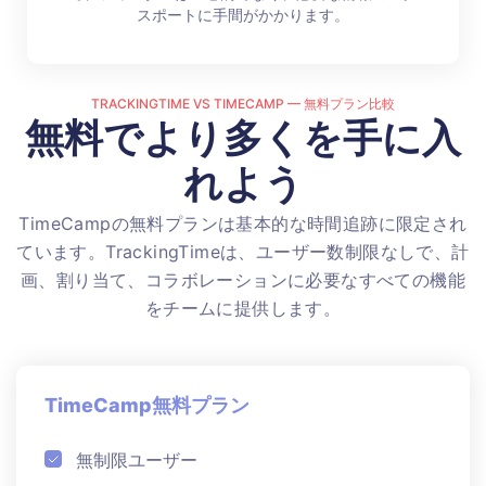
スポートに手間がかかります。
TRACKINGTIME VS TIMECAMP — 無料プラン比較
無料でより多くを手に入
れよう
TimeCampの無料プランは基本的な時間追跡に限定され
ています。TrackingTimeは、ユーザー数制限なしで、計
画、割り当て、コラボレーションに必要なすべての機能
をチームに提供します。
TimeCamp無料プラン
無制限ユーザー