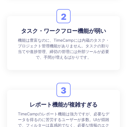
2
タスク・ワークフロー機能が弱い
機能は豊富なのに、TimeCampには内蔵のタスク・
プロジェクト管理機能がありません。タスクの割り
当てや進捗管理、締切の管理には外部ツールが必要
で、手間が増えるばかりです。
3
レポート機能が複雑すぎる
TimeCampのレポート機能は強力ですが、必要なデ
ータを得るのに苦労するユーザーが多数。UIが煩雑
で、フィルターは直感的でなく、必要な情報のエク