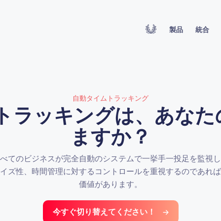
製品
統合
自動タイムトラッキング
タイムトラッキングは、あな
ますか？
べてのビジネスが完全自動のシステムで一挙手一投足を監視し
イズ性、時間管理に対するコントロールを重視するのであれば
価値があります。
今すぐ切り替えてください！