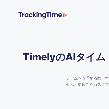
TimelyのAI
チームを管理する際、す
せん。柔軟性やカスタマ