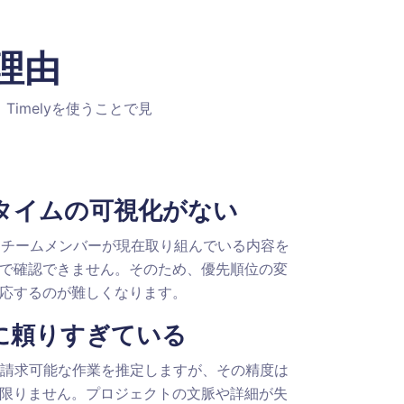
理由
imelyを使うことで見
タイムの可視化がない
では、チームメンバーが現在取り組んでいる内容を
で確認できません。そのため、優先順位の変
応するのが難しくなります。
に頼りすぎている
のAIは請求可能な作業を推定しますが、その精度は
限りません。プロジェクトの文脈や詳細が失