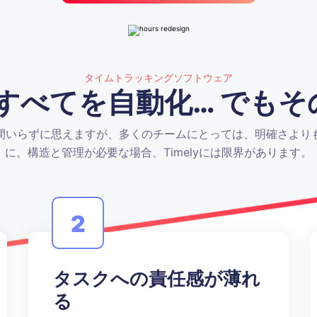
タイムトラッキングソフトウェア
yはすべてを自動化… でも
手間いらずに思えますが、多くのチームにとっては、明確さより
に。構造と管理が必要な場合、Timelyには限界があります。
2
タスクへの責任感が薄れ
る