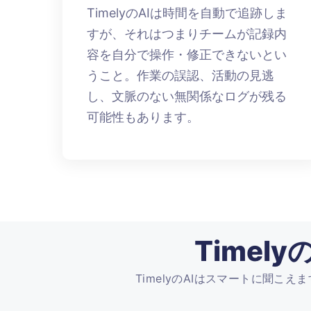
TimelyのAIは時間を自動で追跡しま
すが、それはつまりチームが記録内
容を自分で操作・修正できないとい
うこと。作業の誤認、活動の見逃
し、文脈のない無関係なログが残る
可能性もあります。
Time
TimelyのAIはスマートに聞