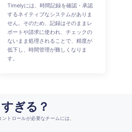
Timelyには、時間記録を確認・承認
するネイティブなシステムがありま
せん。そのため、記録はそのままレ
ポートや請求に使われ、チェックの
ないまま処理されることで、精度が
低下し、時間管理が難しくなりま
す。
しすぎる？
とコントロールが必要なチームには、