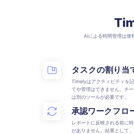
T
AIによる時間管理は便
タスクの割り当
Timelyはアクティビティ
てや管理はできません。チー
は別のツールが必要です。
承認ワークフロ
レポートに反映される前に時
がありません。結果として、