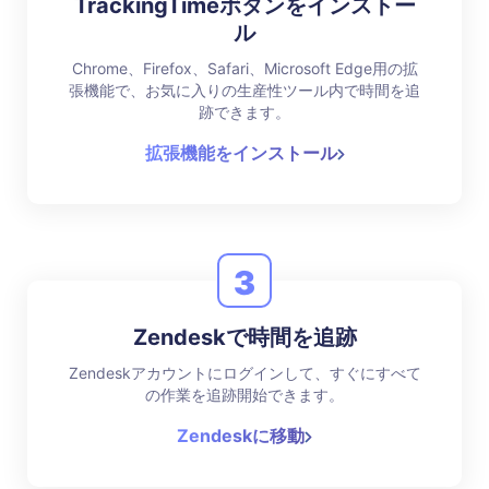
TrackingTimeボタンをインストー
ル
Chrome、Firefox、Safari、Microsoft Edge用の拡
張機能で、お気に入りの生産性ツール内で時間を追
跡できます。
拡張機能をインストール
3
Zendeskで時間を追跡
Zendeskアカウントにログインして、すぐにすべて
の作業を追跡開始できます。
Zendeskに移動