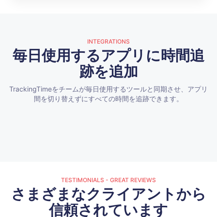
INTEGRATIONS
毎日使用するアプリに時間追
跡を追加
TrackingTimeをチームが毎日使用するツールと同期させ、アプリ
間を切り替えずにすべての時間を追跡できます。
TESTIMONIALS - GREAT REVIEWS
さまざまなクライアントから
信頼されています