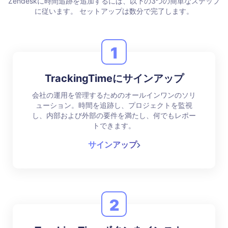
Zendeskに時間追跡を追加するには、以下の3つの簡単なステップ
に従います。
セットアップは数分で完了します。
1
TrackingTimeにサインアップ
会社の運用を管理するためのオールインワンのソリ
ューション。時間を追跡し、プロジェクトを監視
し、内部および外部の要件を満たし、何でもレポー
トできます。
サインアップ
2