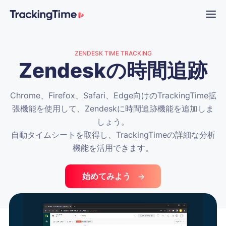
ZENDESK TIME TRACKING
Zendeskの時間追跡
Chrome、Firefox、Safari、Edge向けのTrackingTime拡
張機能を使用して、Zendeskに時間追跡機能を追加しま
しょう。
自動タイムシートを取得し、TrackingTimeの詳細な分析
機能を活用できます。
始めてみよう