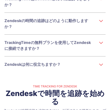
か？
Zendeskの時間の追跡はどのように動作します
か？
TrackingTimeの無料プランを使用してZendesk
に接続できますか？
Zendeskは何に役立ちますか？
TIME TRACKING FOR ZENDESK
Zendeskで時間を追跡を始め
る