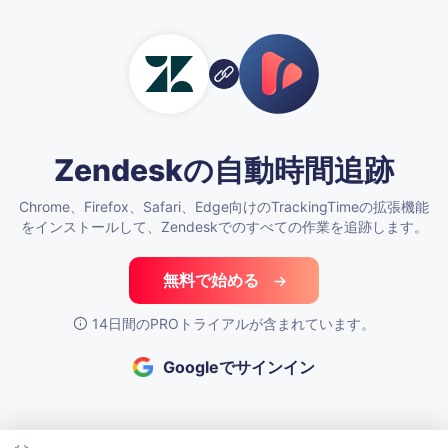
Zendeskの自動時間追跡
Chrome、Firefox、Safari、Edge向けのTrackingTimeの拡張機能
をインストールして、Zendeskでのすべての作業を追跡します。
無料で始める
14日間のPROトライアルが含まれています。
Googleでサインイン