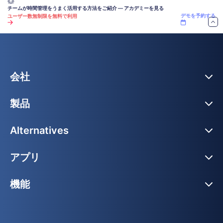
チームが時間管理をうまく活用する方法をご紹介 — アカデミーを見る
デモを予約する
ユーザー数無制限を無料で利用
会社
製品
Alternatives
アプリ
機能