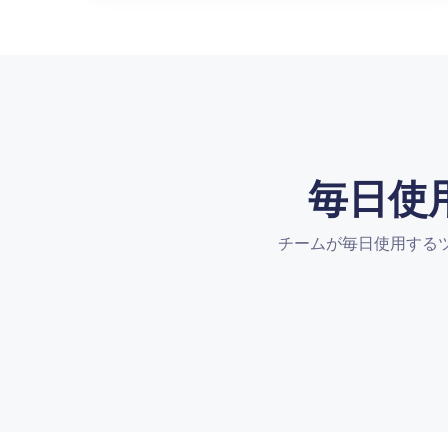
毎日使
チームが毎日使用するツ