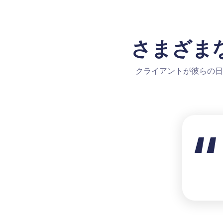
さまざま
クライアントが彼らの日