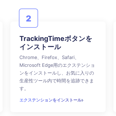
2
TrackingTimeボタンを
インストール
Chrome、Firefox、Safari、
Microsoft Edge用のエクステンショ
ンをインストールし、お気に入りの
生産性ツール内で時間を追跡できま
す。
エクステンションをインストール