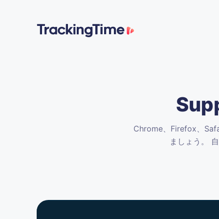
Su
Chrome、Firefox、
ましょう。
自