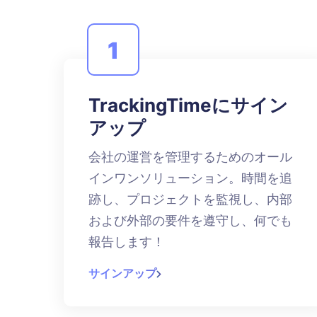
1
TrackingTimeにサイン
アップ
会社の運営を管理するためのオール
インワンソリューション。時間を追
跡し、プロジェクトを監視し、内部
および外部の要件を遵守し、何でも
報告します！
サインアップ