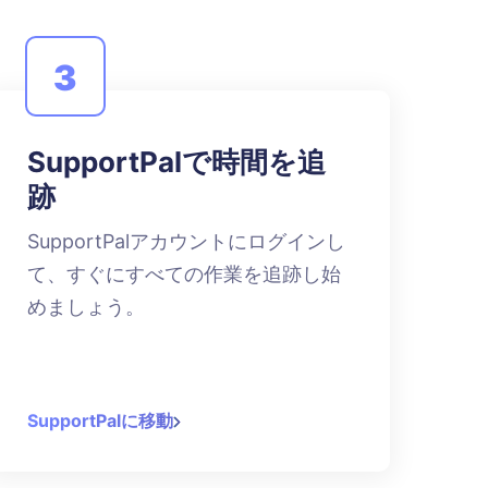
3
SupportPalで時間を追
跡
SupportPalアカウントにログインし
て、すぐにすべての作業を追跡し始
めましょう。
SupportPalに移動