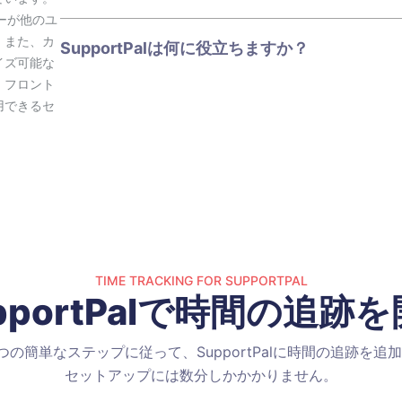
ザーが他のユ
。また、カ
SupportPalは何に役立ちますか？
イズ可能な
。フロント
用できるセ
TIME TRACKING FOR SUPPORTPAL
pportPalで時間の追跡
つの簡単なステップに従って、SupportPalに時間の追跡を追
セットアップには数分しかかかりません。