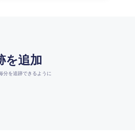
跡を追加
で毎分を追跡できるように