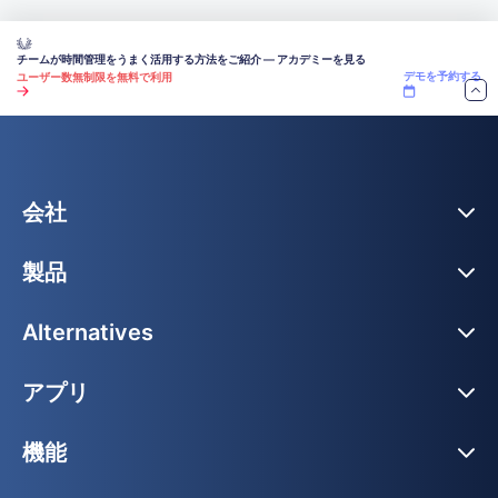
チームが時間管理をうまく活用する方法をご紹介 — アカデミーを見る
デモを予約する
ユーザー数無制限を無料で利用
会社
製品
Alternatives
アプリ
機能