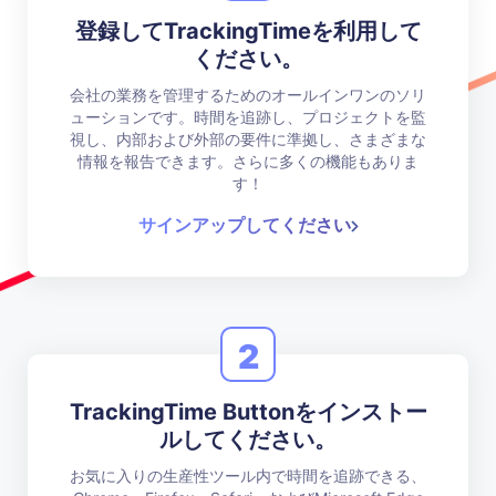
登録してTrackingTimeを利用して
ください。
会社の業務を管理するためのオールインワンのソリ
ューションです。時間を追跡し、プロジェクトを監
視し、内部および外部の要件に準拠し、さまざまな
情報を報告できます。さらに多くの機能もありま
す！
サインアップしてください
2
TrackingTime Buttonをインストー
ルしてください。
お気に入りの生産性ツール内で時間を追跡できる、