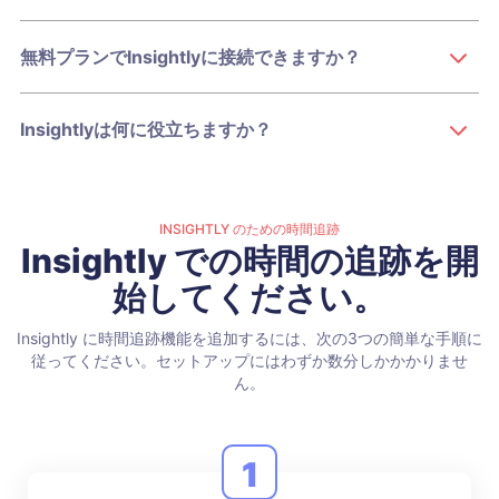
無料プランでInsightlyに接続できますか？
Insightlyは何に役立ちますか？
INSIGHTLY のための時間追跡
Insightly での時間の追跡を開
始してください。
Insightly に時間追跡機能を追加するには、次の3つの簡単な手順に
従ってください。セットアップにはわずか数分しかかかりませ
ん。
1