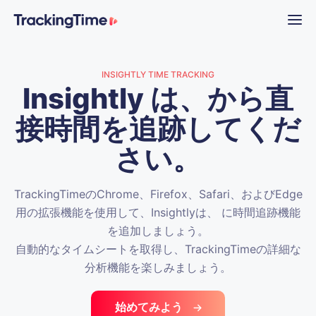
INSIGHTLY TIME TRACKING
Insightly は、から直
接時間を追跡してくだ
さい。
TrackingTimeのChrome、Firefox、Safari、およびEdge
用の拡張機能を使用して、Insightlyは、 に時間追跡機能
を追加しましょう。
自動的なタイムシートを取得し、TrackingTimeの詳細な
分析機能を楽しみましょう。
始めてみよう