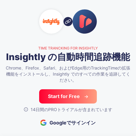
TIME TRANCKING FOR INSIGHTLY
Insightly の自動時間追跡機能
Chrome、Firefox、Safari、およびEdge用のTrackingTimeの拡張
機能をインストールし、Insightly でのすべての作業を追跡してく
ださい。
Start for Free
14日間のPROトライアルが含まれています
Googleでサインイン