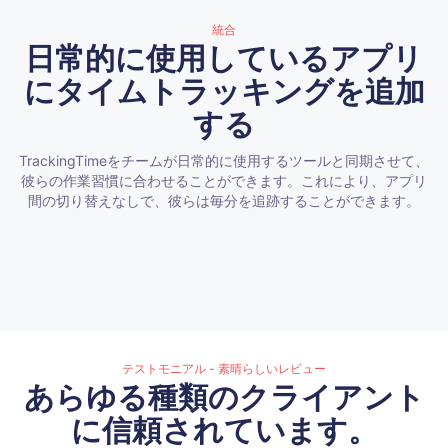
統合
日常的に使用しているアプリ
にタイムトラッキングを追加
する
TrackingTimeをチームが日常的に使用するツールと同期させて、
彼らの作業習慣に合わせることができます。これにより、アプリ
間の切り替えなしで、彼らは毎分を追跡することができます。
テストモニアル - 素晴らしいレビュー
あらゆる種類のクライアント
に信頼されています。