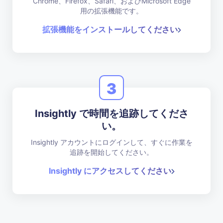
Chrome、Firefox、Safari、およびMicrosoft Edge
用の拡張機能です。
拡張機能をインストールしてください
3
Insightly で時間を追跡してくださ
い。
Insightly アカウントにログインして、すぐに作業を
追跡を開始してください。
Insightly にアクセスしてください