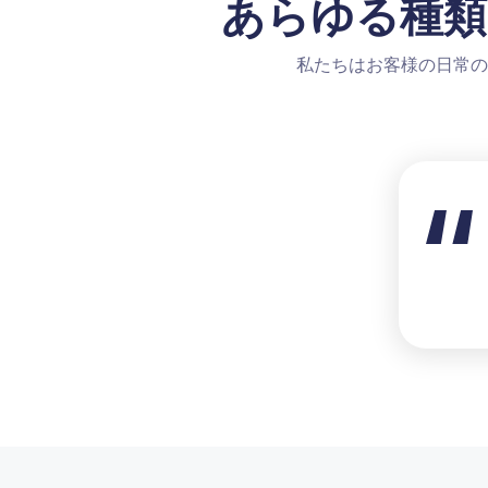
あらゆる種類
私たちはお客様の日常の