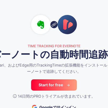
TIME TRACKING FOR EVERNOTE
バーノートの自動時間追跡
、Safari、およびEdge用のTrackingTimeの拡張機能をイン
ーノートで追跡してください。
Start for free
14日間のPROトライアルが含まれています。
Googleでサインイン