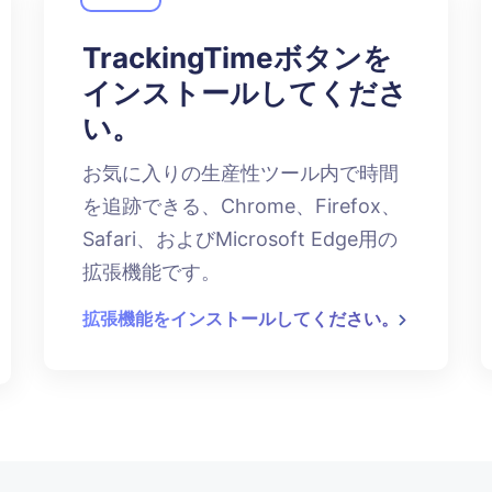
TrackingTimeボタンを
インストールしてくださ
い。
お気に入りの生産性ツール内で時間
を追跡できる、Chrome、Firefox、
Safari、およびMicrosoft Edge用の
拡張機能です。
拡張機能をインストールしてください。