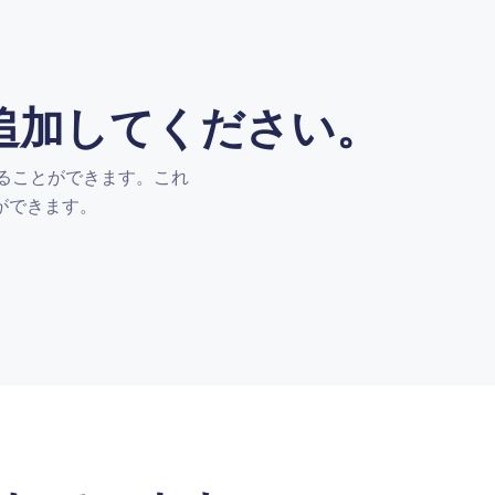
追加してください。
せることができます。これ
ができます。