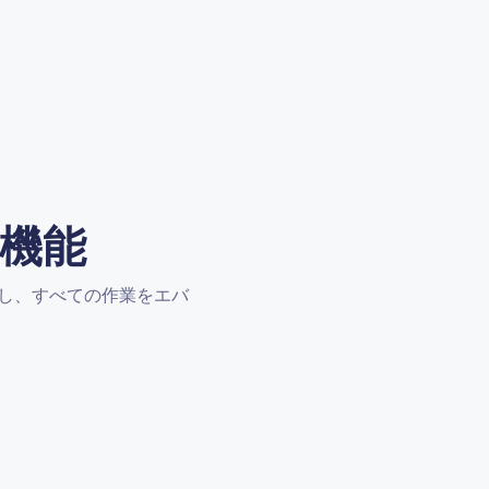
機能
ストールし、すべての作業をエバ