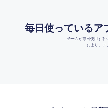
毎日使っているア
チームが毎日使用するツ
により、ア