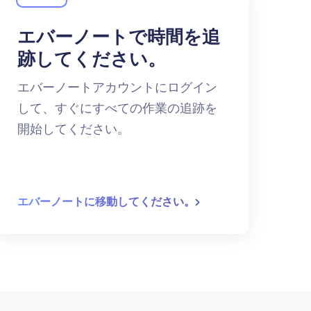
エバーノートで時間を追
跡してください。
エバーノートアカウントにログイン
して、すぐにすべての作業の追跡を
開始してください。
エバーノートに移動してください。