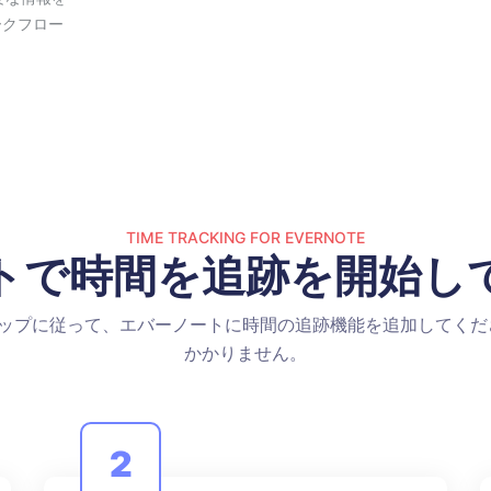
ワークフロー
TIME TRACKING FOR EVERNOTE
トで時間を追跡を開始し
テップに従って、エバーノートに時間の追跡機能を追加してくだ
かかりません。
2