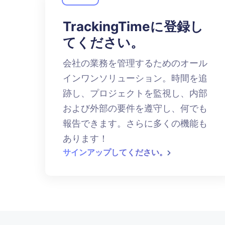
TrackingTimeに登録し
てください。
会社の業務を管理するためのオール
インワンソリューション。時間を追
跡し、プロジェクトを監視し、内部
および外部の要件を遵守し、何でも
報告できます。さらに多くの機能も
あります！
サインアップしてください。