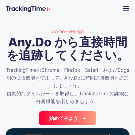
ANY.DO の時間追跡
Any.Do から直接時間
を追跡してください。
TrackingTimeのChrome、Firefox、Safari、およびEdge
用の拡張機能を使用して、Any.Doに時間追跡機能を追加
しましょう。
自動的なタイムシートを取得し、TrackingTimeの詳細な
分析機能を楽しみましょう。
始めてみよう