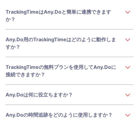
TrackingTimeはAny.Doと簡単に連携できます
か？
Any.Do用のTrackingTimeはどのように動作しま
すか？
TrackingTimeの無料プランを使用してAny.Doに
接続できますか？
Any.Doは何に役立ちますか？
Any.Doの時間追跡をどのように使用しますか？