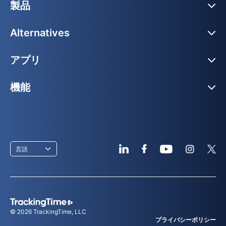
製品
Alternatives
アプリ
機能
言語
© 2026
TrackingTime
, LLC
プライバシーポリシー