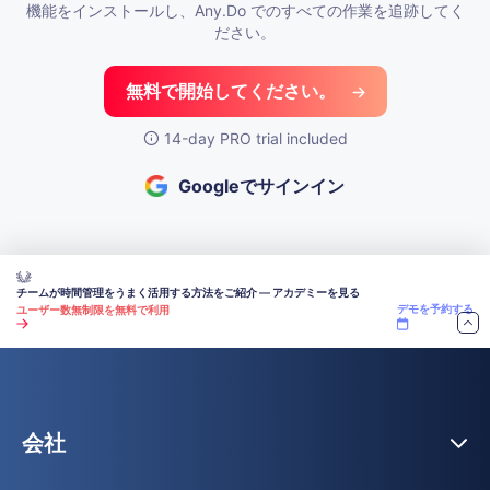
機能をインストールし、Any.Do でのすべての作業を追跡してく
ださい。
無料で開始してください。
14-day PRO trial included
Googleでサインイン
チームが時間管理をうまく活用する方法をご紹介 — アカデミーを見る
デモを予約する
ユーザー数無制限を無料で利用
会社