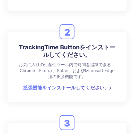
2
TrackingTime Buttonをインストー
ルしてください。
お気に入りの生産性ツール内で時間を追跡できる、
Chrome、Firefox、Safari、およびMicrosoft Edge
用の拡張機能です。
拡張機能をインストールしてください。
3