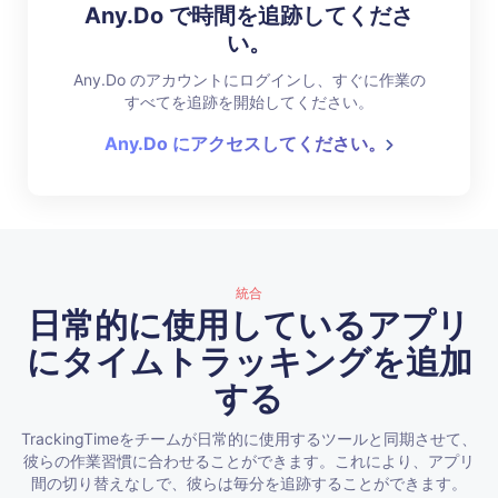
Any.Do で時間を追跡してくださ
い。
Any.Do のアカウントにログインし、すぐに作業の
すべてを追跡を開始してください。
Any.Do にアクセスしてください。
統合
日常的に使用しているアプリ
にタイムトラッキングを追加
する
TrackingTimeをチームが日常的に使用するツールと同期させて、
彼らの作業習慣に合わせることができます。これにより、アプリ
間の切り替えなしで、彼らは毎分を追跡することができます。