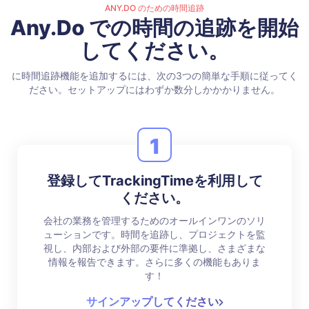
ANY.DO のための時間追跡
Any.Do での時間の追跡を開始
してください。
に時間追跡機能を追加するには、次の3つの簡単な手順に従ってく
ださい。セットアップにはわずか数分しかかかりません。
1
登録してTrackingTimeを利用して
ください。
会社の業務を管理するためのオールインワンのソリ
ューションです。時間を追跡し、プロジェクトを監
視し、内部および外部の要件に準拠し、さまざまな
情報を報告できます。さらに多くの機能もありま
す！
サインアップしてください