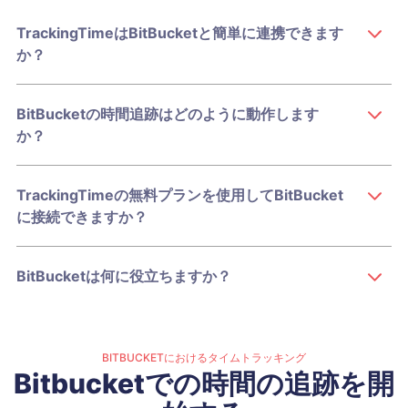
TrackingTimeはBitBucketと簡単に連携できます
か？
BitBucketの時間追跡はどのように動作します
か？
TrackingTimeの無料プランを使用してBitBucket
に接続できますか？
BitBucketは何に役立ちますか？
BITBUCKETにおけるタイムトラッキング
Bitbucketでの時間の追跡を開