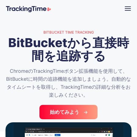
BITBUCKET TIME TRACKING
BitBucketから直接時
間を追跡する
ChromeのTrackingTimeボタン拡張機能を使用して、
BitBucketに時間の追跡機能を追加しましょう。自動的な
タイムシートを取得し、TrackingTimeの詳細な分析をお
楽しみください。
始めてみよう