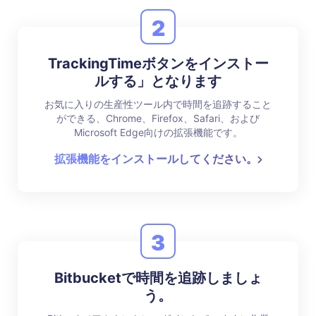
2
TrackingTimeボタンをインストー
ルする」となります
お気に入りの生産性ツール内で時間を追跡すること
ができる、Chrome、Firefox、Safari、および
Microsoft Edge向けの拡張機能です。
拡張機能をインストールしてください。
3
Bitbucketで時間を追跡しましょ
う。