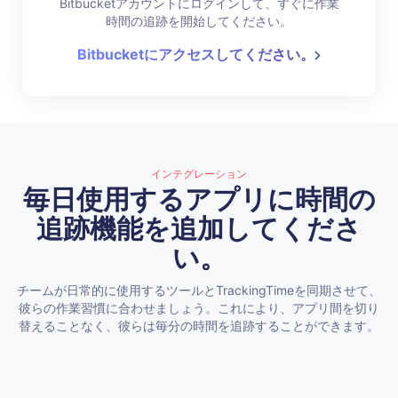
Bitbucketアカウントにログインして、すぐに作業
時間の追跡を開始してください。
Bitbucketにアクセスしてください。
インテグレーション
毎日使用するアプリに時間の
追跡機能を追加してくださ
い。
チームが日常的に使用するツールとTrackingTimeを同期させて、
彼らの作業習慣に合わせましょう。これにより、アプリ間を切り
替えることなく、彼らは毎分の時間を追跡することができます。