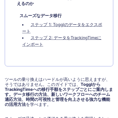
えるのか
スムーズなデータ移行
ステップ 1: Togglのデータをエクスポ
ート
ステップ 2: データをTrackingTimeに
インポート
ツールの乗り換えはハードルが高いように思えますが、
そうではありません。このガイドでは、
Togglから
TrackingTimeへの移行手順をステップごとにご案内しま
す。データ移行の方法、新しいワークフローへのチーム
適応方法、時間の可視性と管理を向上させる強力な機能
の活用方法
を学べます。