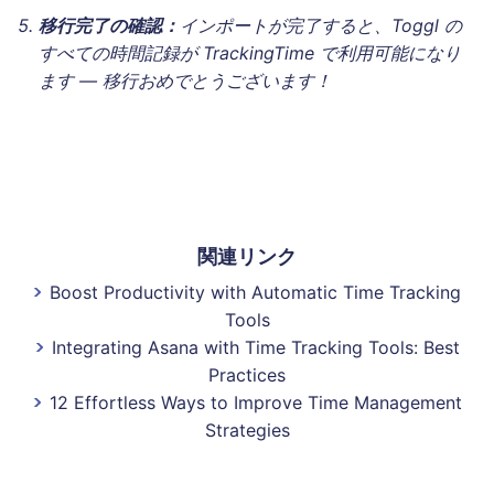
移行完了の確認：
インポートが完了すると、Toggl の
すべての時間記録が TrackingTime で利用可能になり
ます — 移行おめでとうございます！
関連リンク
Boost Productivity with Automatic Time Tracking
Tools
Integrating Asana with Time Tracking Tools: Best
Practices
12 Effortless Ways to Improve Time Management
Strategies