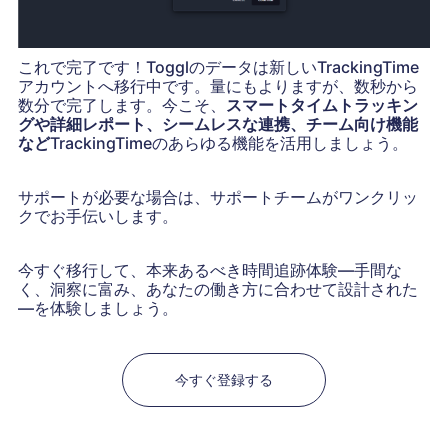
これで完了です！Togglのデータは新しいTrackingTime
アカウントへ移行中です。量にもよりますが、数秒から
数分で完了します。今こそ、
スマートタイムトラッキン
グや詳細レポート、シームレスな連携、チーム向け機能
など
TrackingTimeのあらゆる機能を活用しましょう。
サポートが必要な場合は、サポートチームがワンクリッ
クでお手伝いします。
今すぐ移行して、本来あるべき時間追跡体験—手間な
く、洞察に富み、あなたの働き方に合わせて設計された
—を体験しましょう。
今すぐ登録する