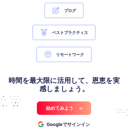
ブログ
ベストプラクティス
リモートワーク
時間を最大限に活用して、恩恵を実
感しましょう。
始めてみよう
Googleでサインイン