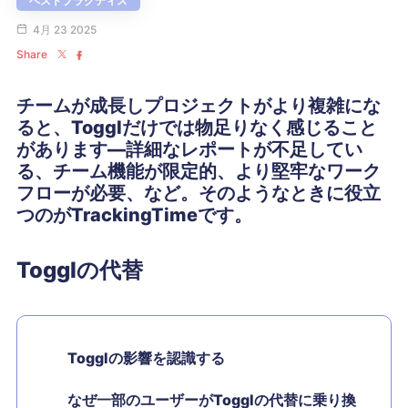
ベストプラクティス
4月 23 2025
Share
チームが成長しプロジェクトがより複雑にな
ると、Togglだけでは物足りなく感じること
があります—詳細なレポートが不足してい
る、チーム機能が限定的、より堅牢なワーク
フローが必要、など。そのようなときに役立
つのがTrackingTimeです。
Togglの代替
Togglの影響を認識する
なぜ一部のユーザーがTogglの代替に乗り換