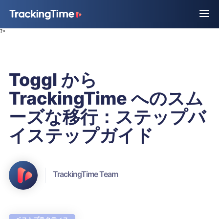
?>
Toggl から
TrackingTime へのスム
ーズな移行：ステップバ
イステップガイド
TrackingTime Team