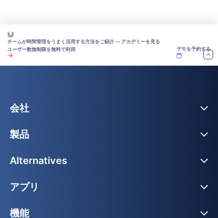
チームが時間管理をうまく活用する方法をご紹介 — アカデミーを見る
デモを予約する
ユーザー数無制限を無料で利用
会社
製品
Alternatives
アプリ
機能