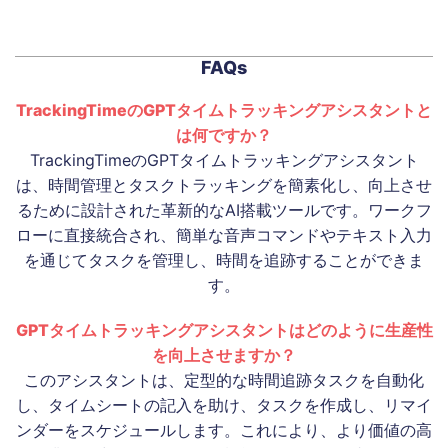
FAQs
TrackingTimeのGPTタイムトラッキングアシスタントと
は何ですか？
TrackingTimeのGPTタイムトラッキングアシスタント
は、時間管理とタスクトラッキングを簡素化し、向上させ
るために設計された革新的なAI搭載ツールです。ワークフ
ローに直接統合され、簡単な音声コマンドやテキスト入力
を通じてタスクを管理し、時間を追跡することができま
す。
GPTタイムトラッキングアシスタントはどのように生産性
を向上させますか？
このアシスタントは、定型的な時間追跡タスクを自動化
し、タイムシートの記入を助け、タスクを作成し、リマイ
ンダーをスケジュールします。これにより、より価値の高