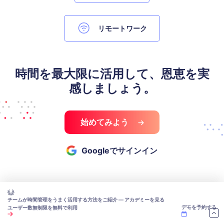
リモートワーク
時間を最大限に活用して、恩恵を実
感しましょう。
始めてみよう
Googleでサインイン
チームが時間管理をうまく活用する方法をご紹介 — アカデミーを見る
デモを予約する
ユーザー数無制限を無料で利用