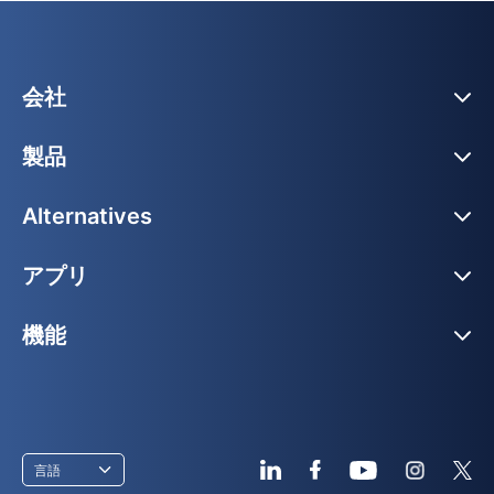
会社
製品
Alternatives
アプリ
機能
言語