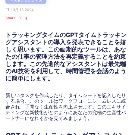
ベストプラクティス
10月 18 2024
Share
トラッキングタイムのGPTタイムトラッキン
グアシスタントの導入を発表できることを嬉
しく思います。この画期的なツールは、あな
たの仕事の管理方法を再定義することを約束
します。この先進的なアシスタントは最先端
のAI技術を利用して、時間管理を会話のよう
に簡単にします。
新しいタスクを作成したり、タイムシートを記入したり
する場合、このツールはワークフローにシームレスに統
合され、手間なく生産性を向上させます。このエキサイ
ティングな新技術がどのようにあなたの究極の生産性パ
ートナーになれるかを見てみましょう。