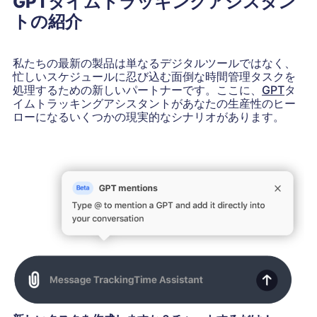
GPTタイムトラッキングアシスタン
トの紹介
私たちの最新の製品は単なるデジタルツールではなく、
忙しいスケジュールに忍び込む面倒な時間管理タスクを
処理するための新しいパートナーです。ここに、
GPT
タ
イムトラッキングアシスタントがあなたの生産性のヒー
ローになるいくつかの現実的なシナリオがあります。