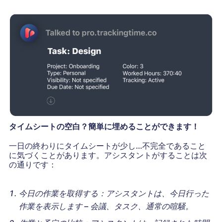
タイムシートの空白？簡単に埋めることができます！
一日の終わりにタイムシートが少し…不完全であること
に気づくことがあります。アシスタントがすることは次
の通りです：
今日の作業を取得する：アシスタントは、今日行った
作業を表示します – 会議、タスク、通常の喧騒。